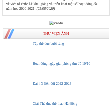
về việc tổ chức Lễ khai giảng và triển khai một số hoạt động đầu
năm học 2020-2021.
(25/08/2020)
THƯ VIỆN ẢNH
Tập thể dục buổi sáng
Hoạt động ngày giải phòng thủ đô 10/10
Đại hội liên đội 2022-2023
Giải Thể dục thể thao Hà Đông