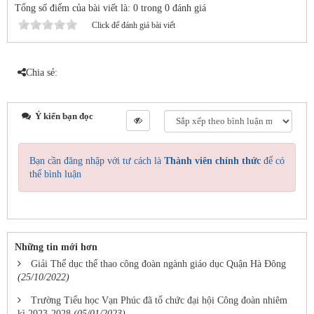
Tổng số điểm của bài viết là: 0 trong 0 đánh giá
Click để đánh giá bài viết
Chia sẻ:
Ý kiến bạn đọc
Bạn cần đăng nhập với tư cách là
Thành viên chính thức
để có
thể bình luận
Những tin mới hơn
Giải Thể dục thể thao công đoàn ngành giáo dục Quận Hà Đông
(25/10/2022)
Trường Tiểu học Vạn Phúc đã tổ chức đại hội Công đoàn nhiêm
kì 2023-2028
(05/01/2023)