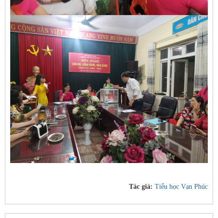
Tác giả:
Tiểu học Vạn Phúc