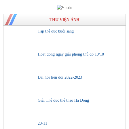
THƯ VIỆN ẢNH
Tập thể dục buổi sáng
Hoạt động ngày giải phòng thủ đô 10/10
Đại hội liên đội 2022-2023
Giải Thể dục thể thao Hà Đông
20-11