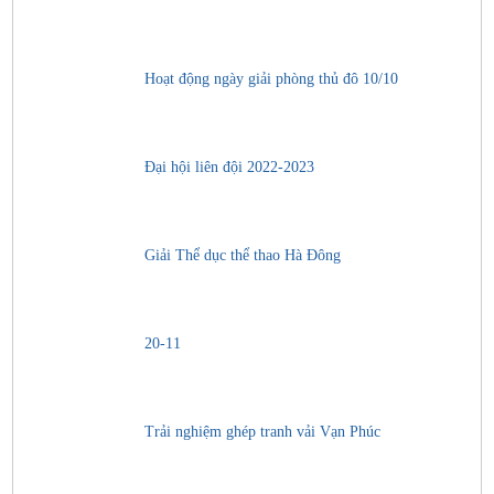
Hoạt động ngày giải phòng thủ đô 10/10
Đại hội liên đội 2022-2023
Giải Thể dục thể thao Hà Đông
20-11
Trải nghiệm ghép tranh vải Vạn Phúc