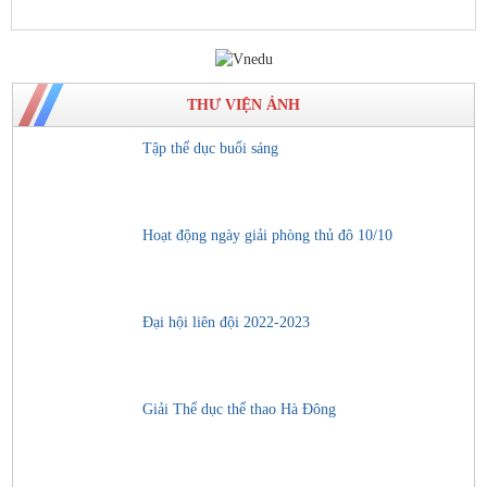
THƯ VIỆN ẢNH
Tập thể dục buổi sáng
Hoạt động ngày giải phòng thủ đô 10/10
Đại hội liên đội 2022-2023
Giải Thể dục thể thao Hà Đông