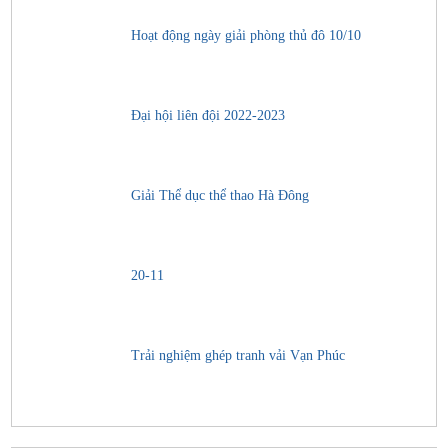
Hoạt động ngày giải phòng thủ đô 10/10
Đại hội liên đội 2022-2023
Giải Thể dục thể thao Hà Đông
20-11
Trải nghiệm ghép tranh vải Vạn Phúc