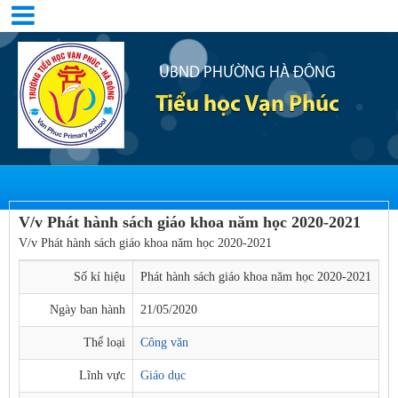
UBND PHƯỜNG HÀ ĐÔNG
Tiểu học Vạn Phúc
V/v Phát hành sách giáo khoa năm học 2020-2021
V/v Phát hành sách giáo khoa năm học 2020-2021
Số kí hiệu
Phát hành sách giáo khoa năm học 2020-2021
Ngày ban hành
21/05/2020
Thể loại
Công văn
Lĩnh vực
Giáo dục