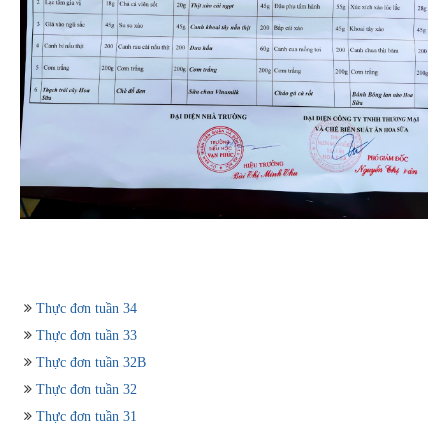
Thực đơn tuần 34
Thực đơn tuần 33
Thực đơn tuần 32B
Thực đơn tuần 32
Thực đơn tuần 31