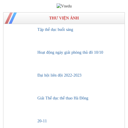
THƯ VIỆN ẢNH
Tập thể dục buổi sáng
Hoạt động ngày giải phòng thủ đô 10/10
Đại hội liên đội 2022-2023
Giải Thể dục thể thao Hà Đông
20-11