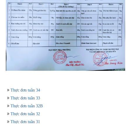
Thực đơn tuần 34
Thực đơn tuần 33
Thực đơn tuần 32B
Thực đơn tuần 32
Thực đơn tuần 31