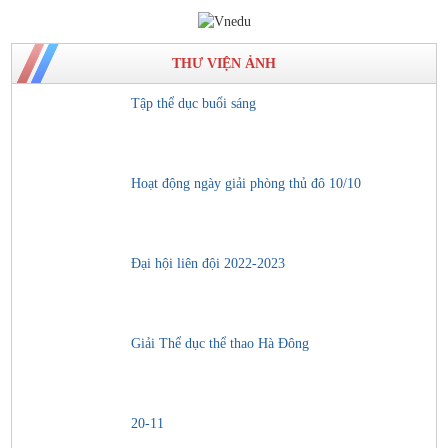
THƯ VIỆN ẢNH
Tập thể dục buổi sáng
Hoạt động ngày giải phòng thủ đô 10/10
Đại hội liên đội 2022-2023
Giải Thể dục thể thao Hà Đông
20-11