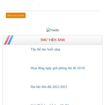
Xem trực tuyến
THƯ VIỆN ẢNH
Tập thể dục buổi sáng
Hoạt động ngày giải phòng thủ đô 10/10
Đại hội liên đội 2022-2023