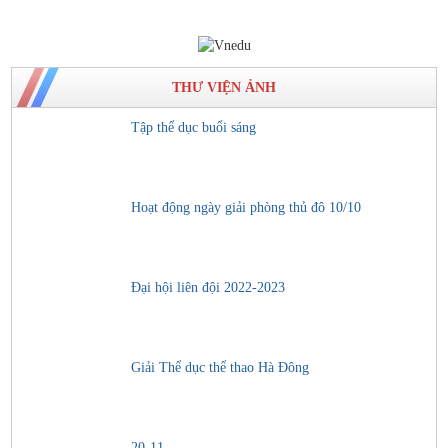
THƯ VIỆN ẢNH
Tập thể dục buổi sáng
Hoạt động ngày giải phòng thủ đô 10/10
Đại hội liên đội 2022-2023
Giải Thể dục thể thao Hà Đông
20-11