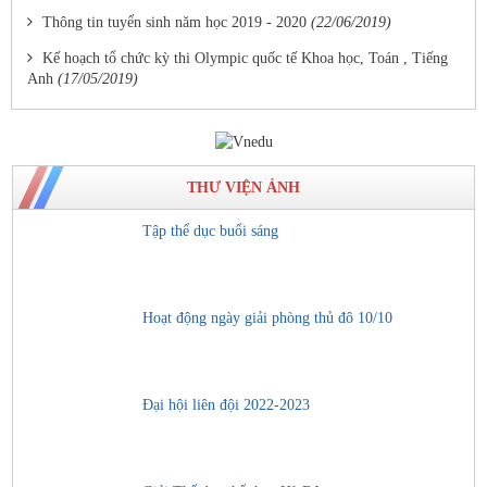
Thông tin tuyển sinh năm học 2019 - 2020
(22/06/2019)
Kế hoạch tổ chức kỳ thi Olympic quốc tế Khoa học, Toán , Tiếng
Anh
(17/05/2019)
THƯ VIỆN ẢNH
Tập thể dục buổi sáng
Hoạt động ngày giải phòng thủ đô 10/10
Đại hội liên đội 2022-2023