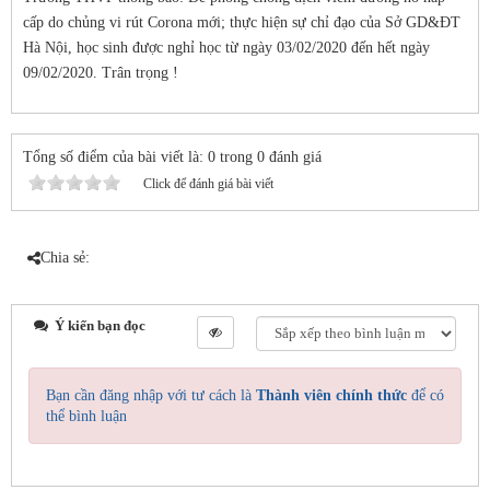
cấp do chủng vi rút Corona mới; thực hiện sự chỉ đạo của Sở GD&ĐT
Hà Nội, học sinh được nghỉ học từ ngày 03/02/2020 đến hết ngày
09/02/2020. Trân trọng !
Tổng số điểm của bài viết là: 0 trong 0 đánh giá
Click để đánh giá bài viết
Chia sẻ:
Ý kiến bạn đọc
Bạn cần đăng nhập với tư cách là
Thành viên chính thức
để có
thể bình luận