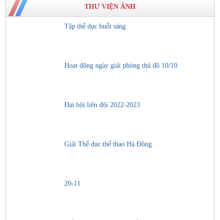
THƯ VIỆN ẢNH
Tập thể dục buổi sáng
Hoạt động ngày giải phòng thủ đô 10/10
Đại hội liên đội 2022-2023
Giải Thể dục thể thao Hà Đông
20-11