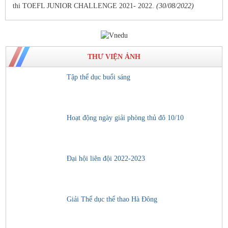
thi TOEFL JUNIOR CHALLENGE 2021- 2022.
(30/08/2022)
THƯ VIỆN ẢNH
Tập thể dục buổi sáng
Hoạt động ngày giải phòng thủ đô 10/10
Đại hội liên đội 2022-2023
Giải Thể dục thể thao Hà Đông