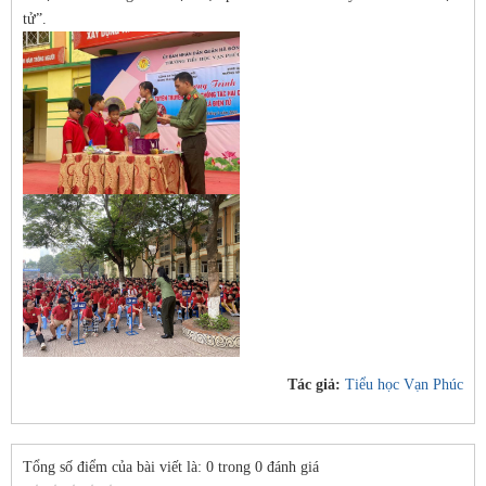
tử”.
Tác giả:
Tiểu học Vạn Phúc
Tổng số điểm của bài viết là: 0 trong 0 đánh giá