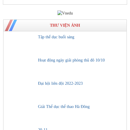
THƯ VIỆN ẢNH
Tập thể dục buổi sáng
Hoạt động ngày giải phòng thủ đô 10/10
Đại hội liên đội 2022-2023
Giải Thể dục thể thao Hà Đông
20-11